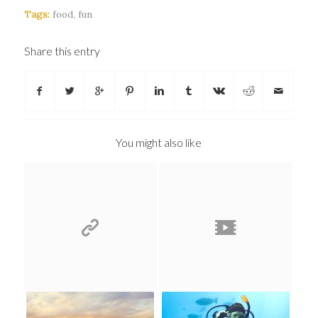
Tags:
food
,
fun
Share this entry
You might also like