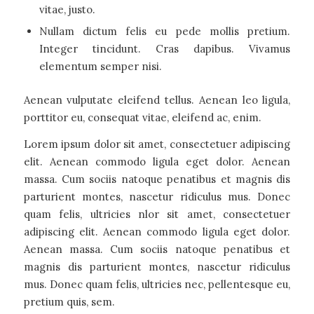
vitae, justo.
Nullam dictum felis eu pede mollis pretium.
Integer tincidunt. Cras dapibus. Vivamus
elementum semper nisi.
Aenean vulputate eleifend tellus. Aenean leo ligula,
porttitor eu, consequat vitae, eleifend ac, enim.
Lorem ipsum dolor sit amet, consectetuer adipiscing
elit. Aenean commodo ligula eget dolor. Aenean
massa. Cum sociis natoque penatibus et magnis dis
parturient montes, nascetur ridiculus mus. Donec
quam felis, ultricies nlor sit amet, consectetuer
adipiscing elit. Aenean commodo ligula eget dolor.
Aenean massa. Cum sociis natoque penatibus et
magnis dis parturient montes, nascetur ridiculus
mus. Donec quam felis, ultricies nec, pellentesque eu,
pretium quis, sem.